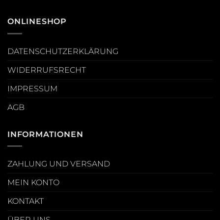
ONLINESHOP
DATENSCHUTZERKLÄRUNG
WIDERRUFSRECHT
IMPRESSUM
AGB
INFORMATIONEN
ZAHLUNG UND VERSAND
MEIN KONTO
KONTAKT
ÜBER UNS