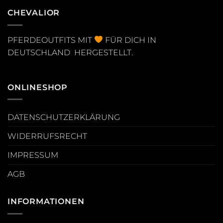
CHEVALIOR
PFERDEOUTFITS MIT
FÜR DICH IN
DEUTSCHLAND HERGESTELLT.
ONLINESHOP
DATENSCHUTZERKLÄRUNG
WIDERRUFSRECHT
IMPRESSUM
AGB
INFORMATIONEN