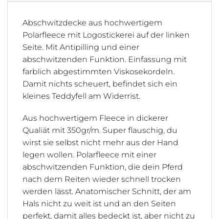
Abschwitzdecke aus hochwertigem
Polarfleece mit Logostickerei auf der linken
Seite. Mit Antipilling und einer
abschwitzenden Funktion. Einfassung mit
farblich abgestimmten Viskosekordeln.
Damit nichts scheuert, befindet sich ein
kleines Teddyfell am Widerrist.
Aus hochwertigem Fleece in dickerer
Qualiät mit 350gr/m. Super flauschig, du
wirst sie selbst nicht mehr aus der Hand
legen wollen. Polarfleece mit einer
abschwitzenden Funktion, die dein Pferd
nach dem Reiten wieder schnell trocken
werden lässt. Anatomischer Schnitt, der am
Hals nicht zu weit ist und an den Seiten
perfekt, damit alles bedeckt ist, aber nicht zu