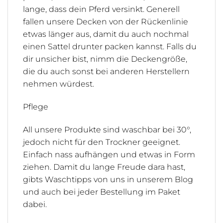
lange, dass dein Pferd versinkt. Generell
fallen unsere Decken von der Rückenlinie
etwas länger aus, damit du auch nochmal
einen Sattel drunter packen kannst. Falls du
dir unsicher bist, nimm die Deckengröße,
die du auch sonst bei anderen Herstellern
nehmen würdest.
Pflege
All unsere Produkte sind waschbar bei 30°,
jedoch nicht für den Trockner geeignet.
Einfach nass aufhängen und etwas in Form
ziehen. Damit du lange Freude dara hast,
gibts Waschtipps von uns in unserem Blog
und auch bei jeder Bestellung im Paket
dabei.