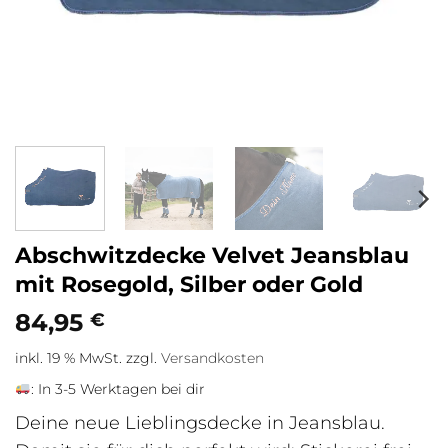
Abschwitzdecke Velvet Jeansblau
mit Rosegold, Silber oder Gold
84,95
€
inkl. 19 % MwSt.
zzgl.
Versandkosten
:
In 3-5 Werktagen bei dir
Deine neue Lieblingsdecke in Jeansblau.