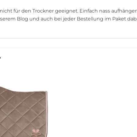
 nicht für den Trockner geeignet. Einfach nass aufhäng
nserem Blog und auch bei jeder Bestellung im Paket dabe
…