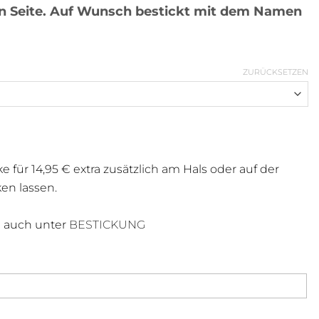
ken Seite. Auf Wunsch bestickt mit dem Namen
ZURÜCKSETZEN
ür 14,95 € extra zusätzlich am Hals oder auf der
ken lassen.
 auch unter
BESTICKUNG