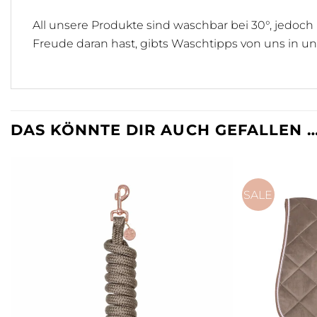
All unsere Produkte sind waschbar bei 30°, jedoch
Freude daran hast, gibts Waschtipps von uns in u
DAS KÖNNTE DIR AUCH GEFALLEN 
SALE