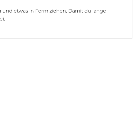
en und etwas in Form ziehen. Damit du lange
i.