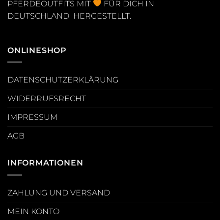
PFERDEOUTFITS MIT
FÜR DICH IN
DEUTSCHLAND HERGESTELLT.
ONLINESHOP
DATENSCHUTZERKLÄRUNG
WIDERRUFSRECHT
IMPRESSUM
AGB
INFORMATIONEN
ZAHLUNG UND VERSAND
MEIN KONTO