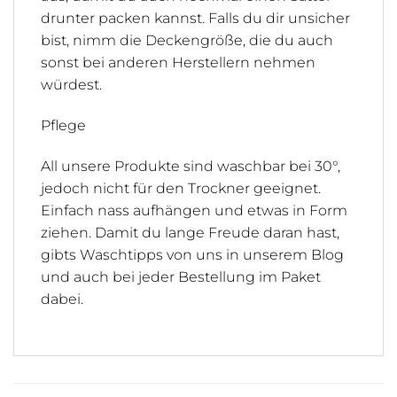
drunter packen kannst. Falls du dir unsicher
bist, nimm die Deckengröße, die du auch
sonst bei anderen Herstellern nehmen
würdest.
Pflege
All unsere Produkte sind waschbar bei 30°,
jedoch nicht für den Trockner geeignet.
Einfach nass aufhängen und etwas in Form
ziehen. Damit du lange Freude daran hast,
gibts Waschtipps von uns in unserem Blog
und auch bei jeder Bestellung im Paket
dabei.