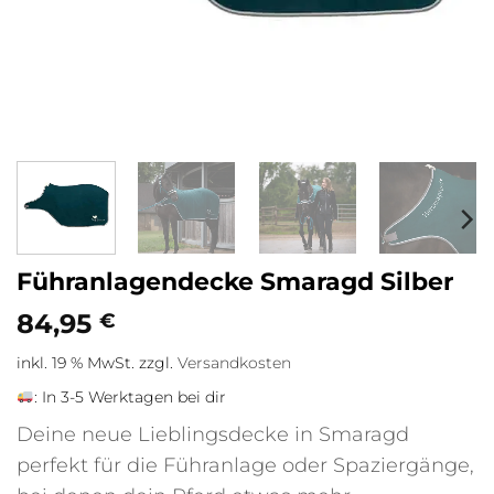
Führanlagendecke Smaragd Silber
84,95
€
inkl. 19 % MwSt.
zzgl.
Versandkosten
:
In 3-5 Werktagen bei dir
Deine neue Lieblingsdecke in Smaragd
perfekt für die Führanlage oder Spaziergänge,