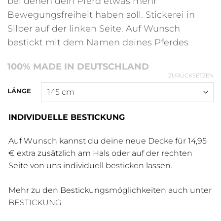
bei denen dein Pferd etwas mehr
Bewegungsfreiheit haben soll. Stickerei in
Silber auf der linken Seite. Auf Wunsch
bestickt mit dem Namen deines Pferdes
100% MADE IN DEUTSCHLAND
ZURÜCKSETZEN
LÄNGE
INDIVIDUELLE BESTICKUNG
Auf Wunsch kannst du deine neue Decke für 14,95
€ extra zusätzlich am Hals oder auf der rechten
Seite von uns individuell besticken lassen.
Mehr zu den Bestickungsmöglichkeiten auch unter
BESTICKUNG