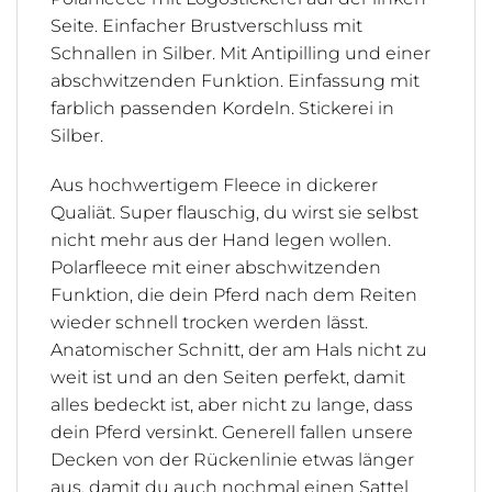
Seite. Einfacher Brustverschluss mit
Schnallen in Silber. Mit Antipilling und einer
abschwitzenden Funktion. Einfassung mit
farblich passenden Kordeln. Stickerei in
Silber.
Aus hochwertigem Fleece in dickerer
Qualiät. Super flauschig, du wirst sie selbst
nicht mehr aus der Hand legen wollen.
Polarfleece mit einer abschwitzenden
Funktion, die dein Pferd nach dem Reiten
wieder schnell trocken werden lässt.
Anatomischer Schnitt, der am Hals nicht zu
weit ist und an den Seiten perfekt, damit
alles bedeckt ist, aber nicht zu lange, dass
dein Pferd versinkt. Generell fallen unsere
Decken von der Rückenlinie etwas länger
aus, damit du auch nochmal einen Sattel