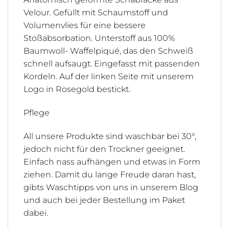
Velour. Gefüllt mit Schaumstoff und
Volumenvlies für eine bessere
Stoßabsorbation. Unterstoff aus 100%
Baumwoll- Waffelpiqué, das den Schweiß
schnell aufsaugt. Eingefasst mit passenden
Kordeln. Auf der linken Seite mit unserem
Logo in Rosegold bestickt.
Pflege
All unsere Produkte sind waschbar bei 30°,
jedoch nicht für den Trockner geeignet.
Einfach nass aufhängen und etwas in Form
ziehen. Damit du lange Freude daran hast,
gibts Waschtipps von uns in unserem Blog
und auch bei jeder Bestellung im Paket
dabei.