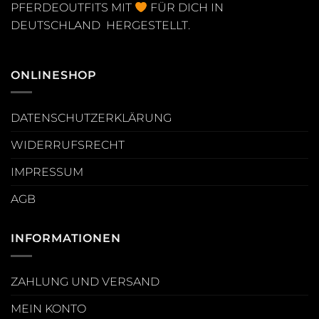
PFERDEOUTFITS MIT
FÜR DICH IN
DEUTSCHLAND HERGESTELLT.
ONLINESHOP
DATENSCHUTZERKLÄRUNG
WIDERRUFSRECHT
IMPRESSUM
AGB
INFORMATIONEN
ZAHLUNG UND VERSAND
MEIN KONTO