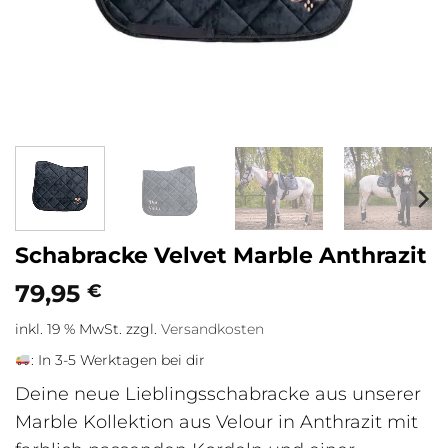
Schabracke Velvet Marble Anthrazit
79,95
€
inkl. 19 % MwSt.
zzgl.
Versandkosten
:
In 3-5 Werktagen bei dir
Deine neue Lieblingsschabracke aus unserer
Marble Kollektion aus Velour in Anthrazit mit