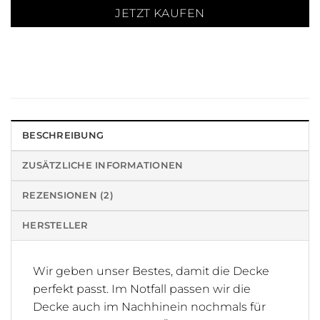
JETZT KAUFEN
BESCHREIBUNG
ZUSÄTZLICHE INFORMATIONEN
REZENSIONEN (2)
HERSTELLER
Wir geben unser Bestes, damit die Decke
perfekt passt. Im Notfall passen wir die
Decke auch im Nachhinein nochmals für