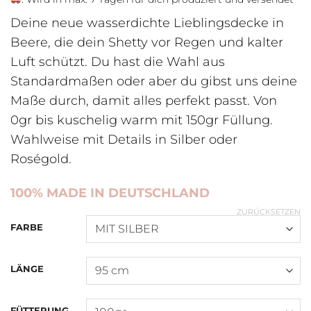
Deine neue wasserdichte Lieblingsdecke in
Beere, die dein Shetty vor Regen und kalter
Luft schützt. Du hast die Wahl aus
Standardmaßen oder aber du gibst uns deine
Maße durch, damit alles perfekt passt. Von
0gr bis kuschelig warm mit 150gr Füllung.
Wahlweise mit Details in Silber oder
Roségold.
100% MADE IN DEUTSCHLAND
ZURÜCKSETZEN
FARBE
LÄNGE
FÜTTERUNG