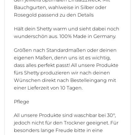
Bauchgurten, wahlweise in Silber oder
Rosegold passend zu den Details
Hält dein Shetty warm und sieht dabei noch
wunderschön aus. 100% Made in Germany.
Größen nach Standardmaßen oder deinen
eigenen Maßen, denn uns ist es wichtig,
dass alles perfekt passt! All unsere Produkte
fürs Shetty produzieren wir nach deinen
Wünschen direkt nach Bestelleingang mit
einer Lieferzeit von 10 Tagen.
Pflege
All unsere Produkte sind waschbar bei 30°,
jedoch nicht für den Trockner geeignet. Für
besonders lange Freude bitte in eine