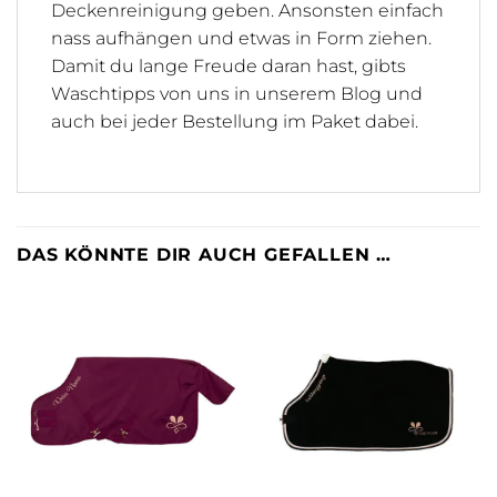
Deckenreinigung geben. Ansonsten einfach
nass aufhängen und etwas in Form ziehen.
Damit du lange Freude daran hast, gibts
Waschtipps von uns in unserem Blog und
auch bei jeder Bestellung im Paket dabei.
DAS KÖNNTE DIR AUCH GEFALLEN …