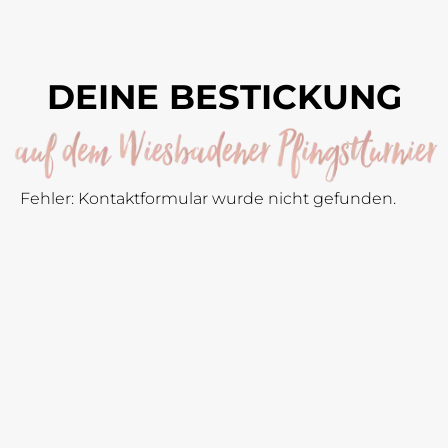
DEINE BESTICKUNG
Fehler:
Kontaktformular wurde nicht gefunden.