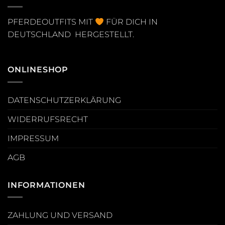
PFERDEOUTFITS MIT
FÜR DICH IN
DEUTSCHLAND HERGESTELLT.
ONLINESHOP
DATENSCHUTZERKLÄRUNG
WIDERRUFSRECHT
IMPRESSUM
AGB
INFORMATIONEN
ZAHLUNG UND VERSAND