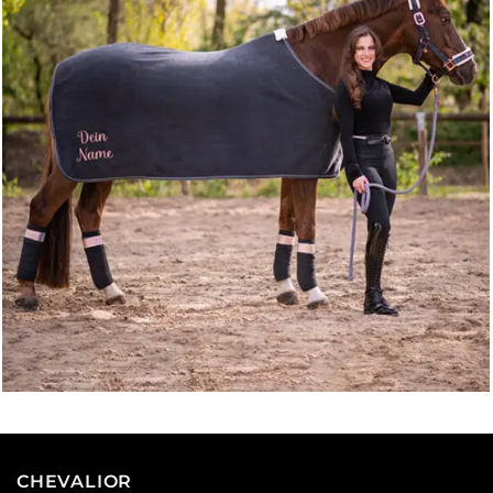
CHEVALIOR