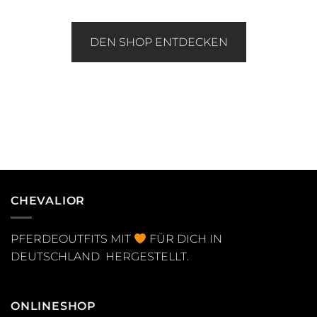
DEN SHOP ENTDECKEN
CHEVALIOR
PFERDEOUTFITS MIT
FÜR DICH IN
DEUTSCHLAND HERGESTELLT.
ONLINESHOP