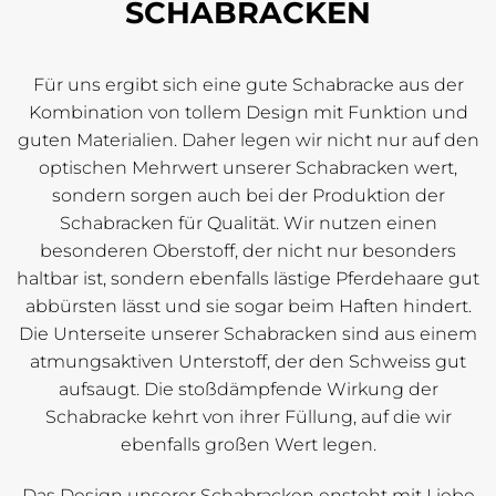
SCHABRACKEN
Für uns ergibt sich eine gute Schabracke aus der
Kombination von tollem Design mit Funktion und
guten Materialien. Daher legen wir nicht nur auf den
optischen Mehrwert unserer Schabracken wert,
sondern sorgen auch bei der Produktion der
Schabracken für Qualität. Wir nutzen einen
besonderen Oberstoff, der nicht nur besonders
haltbar ist, sondern ebenfalls lästige Pferdehaare gut
abbürsten lässt und sie sogar beim Haften hindert.
Die Unterseite unserer Schabracken sind aus einem
atmungsaktiven Unterstoff, der den Schweiss gut
aufsaugt. Die stoßdämpfende Wirkung der
Schabracke kehrt von ihrer Füllung, auf die wir
ebenfalls großen Wert legen.
Das Design unserer Schabracken ensteht mit Liebe