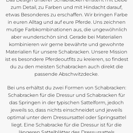
zum Detail, zu Farben und mit Hindacht darauf,
etwas Besonderes zu erschaffen. Wir bringen Farbe
in euren Alltag und auf eure Pferde. Uns zeichnen
mutige Farbkombinationen aus, die ungewöhnlich
aber wunderschön sind. Gerade bei Materialien
kombinieren wir gerne bewährte und gewohnte
Materialien für unsere Schabracken. Unsere Mission
ist es besondere Pferdeoutfits zu kreieren, so findest
du zu den meisten Schabracken auch direkt die
passende Abschwitzdecke.
Bei uns erhältst du zwei Formen von Schabracken:
Schabracken für die Dressur und Schabracken für
das Springen in der typischen Sattelform, jedoch
jeweils so, dass nichts einschneidet und jeweils
optimal unter dem Dressursattel oder Springsattel
liegt. Eine Schabracke für die Dressur ist für die
längeren Sattelblätter des Dressursattels