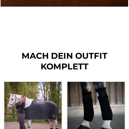
MACH DEIN OUTFIT
KOMPLETT