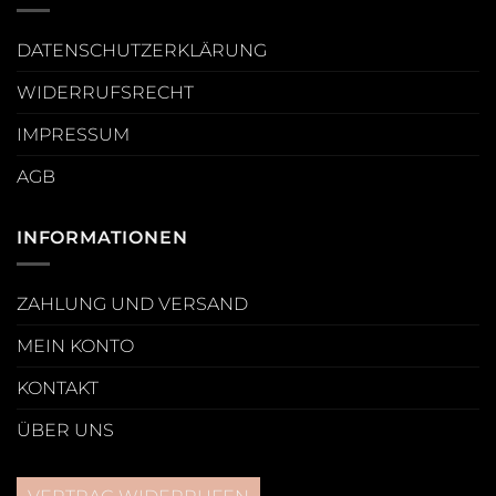
DATENSCHUTZERKLÄRUNG
WIDERRUFSRECHT
IMPRESSUM
AGB
INFORMATIONEN
ZAHLUNG UND VERSAND
MEIN KONTO
KONTAKT
ÜBER UNS