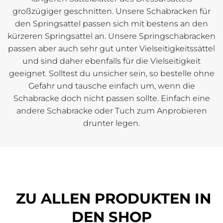
großzügiger geschnitten. Unsere Schabracken für
den Springsattel passen sich mit bestens an den
kürzeren Springsattel an. Unsere Springschabracken
passen aber auch sehr gut unter Vielseitigkeitssättel
und sind daher ebenfalls für die Vielseitigkeit
geeignet. Solltest du unsicher sein, so bestelle ohne
Gefahr und tausche einfach um, wenn die
Schabracke doch nicht passen sollte. Einfach eine
andere Schabracke oder Tuch zum Anprobieren
drunter legen.
ZU ALLEN PRODUKTEN IN
DEN SHOP