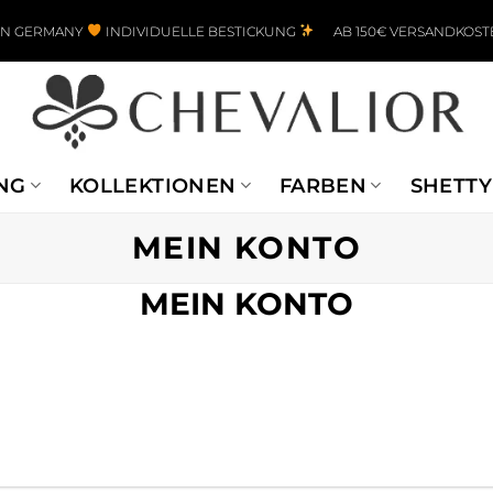
IN GERMANY
INDIVIDUELLE BESTICKUNG
AB 150€ VERSANDKOST
NG
KOLLEKTIONEN
FARBEN
SHETTY
MEIN KONTO
MEIN KONTO