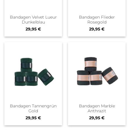
Bandagen Velvet Lueur
Bandagen Flieder
Dunkelblau
Rosegold
29,95
€
29,95
€
Bandagen Tannengrün
Bandagen Marble
Gold
Anthrazit
29,95
€
29,95
€