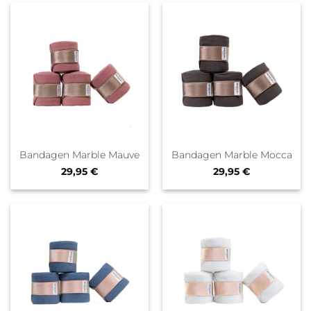
Bandagen Marble Mauve
Bandagen Marble Mocca
29,95
€
29,95
€