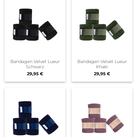
Bandagen Velvet Lueur
Bandagen Velvet Lueur
Schwarz
Khaki
29,95
€
29,95
€