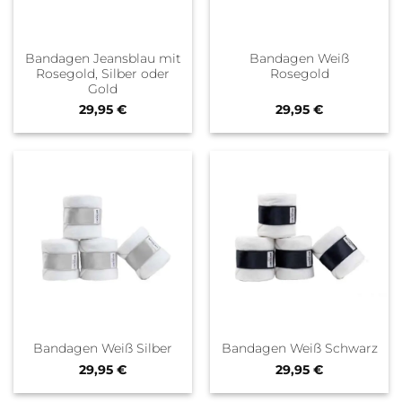
Bandagen Jeansblau mit
Bandagen Weiß
Rosegold, Silber oder
Rosegold
Gold
29,95
€
29,95
€
Bandagen Weiß Silber
Bandagen Weiß Schwarz
29,95
€
29,95
€