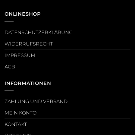
ONLINESHOP
DATENSCHUTZERKLÄRUNG
WIDERRUFSRECHT
IMPRESSUM
AGB
INFORMATIONEN
ZAHLUNG UND VERSAND
MEIN KONTO
KONTAKT