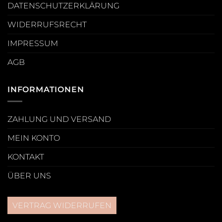
DATENSCHUTZERKLÄRUNG
WIDERRUFSRECHT
IMPRESSUM
AGB
INFORMATIONEN
ZAHLUNG UND VERSAND
MEIN KONTO
KONTAKT
ÜBER UNS
VERTRAG WIDERRUFEN