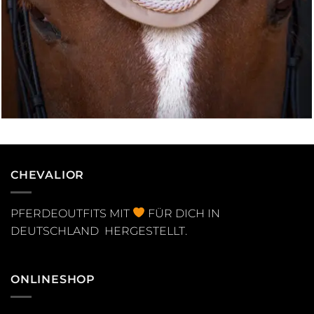
CHEVALIOR
PFERDEOUTFITS MIT
FÜR DICH IN
DEUTSCHLAND HERGESTELLT.
ONLINESHOP