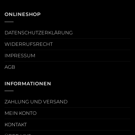
ONLINESHOP
DATENSCHUTZERKLÄRUNG
WIDERRUFSRECHT
IMPRESSUM
AGB
INFORMATIONEN
ZAHLUNG UND VERSAND
MEIN KONTO
KONTAKT