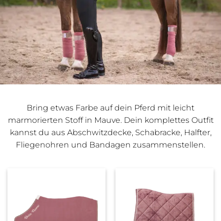
Bring etwas Farbe auf dein Pferd mit leicht
marmorierten Stoff in Mauve. Dein komplettes Outfit
kannst du aus Abschwitzdecke, Schabracke, Halfter,
Fliegenohren und Bandagen zusammenstellen.