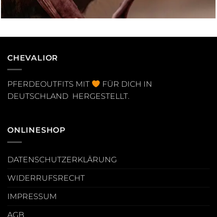
CHEVALIOR
PFERDEOUTFITS MIT
FÜR DICH IN
DEUTSCHLAND HERGESTELLT.
ONLINESHOP
DATENSCHUTZERKLÄRUNG
WIDERRUFSRECHT
IMPRESSUM
AGB