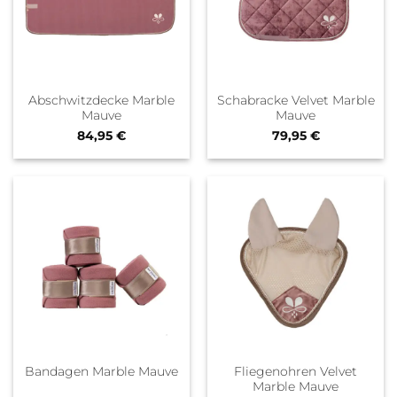
Abschwitzdecke Marble
Schabracke Velvet Marble
Mauve
Mauve
84,95
€
79,95
€
Fliegenohren Velvet
Bandagen Marble Mauve
Marble Mauve