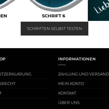
SCHRIFTEN SELBST TESTEN
OP
INFORMATIONEN
UTZERKLÄRUNG
ZAHLUNG UND VERSAND
SRECHT
MEIN KONTO
M
KONTAKT
ÜBER UNS