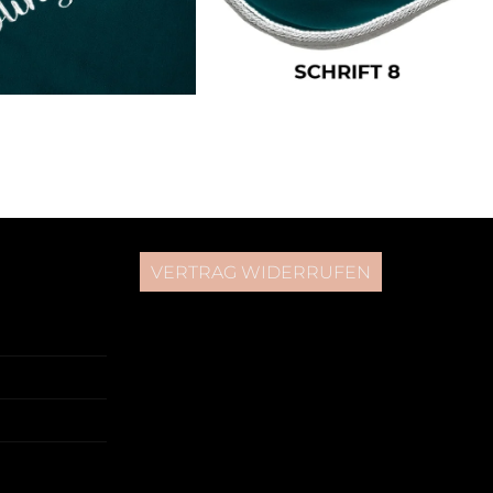
VERTRAG WIDERRUFEN