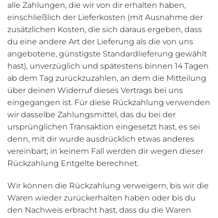
alle Zahlungen, die wir von dir erhalten haben,
einschließlich der Lieferkosten (mit Ausnahme der
zusätzlichen Kosten, die sich daraus ergeben, dass
du eine andere Art der Lieferung als die von uns
angebotene, günstigste Standardlieferung gewählt
hast), unverzüglich und spätestens binnen 14 Tagen
ab dem Tag zurückzuzahlen, an dem die Mitteilung
über deinen Widerruf dieses Vertrags bei uns
eingegangen ist. Für diese Rückzahlung verwenden
wir dasselbe Zahlungsmittel, das du bei der
ursprünglichen Transaktion eingesetzt hast, es sei
denn, mit dir wurde ausdrücklich etwas anderes
vereinbart; in keinem Fall werden dir wegen dieser
Rückzahlung Entgelte berechnet.
Wir können die Rückzahlung verweigern, bis wir die
Waren wieder zurückerhalten haben oder bis du
den Nachweis erbracht hast, dass du die Waren