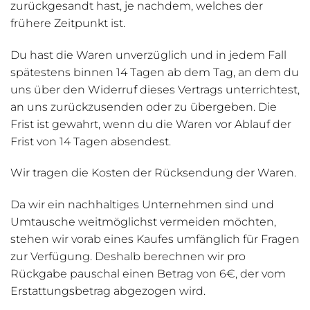
zurückgesandt hast, je nachdem, welches der
frühere Zeitpunkt ist.
Du hast die Waren unverzüglich und in jedem Fall
spätestens binnen 14 Tagen ab dem Tag, an dem du
uns über den Widerruf dieses Vertrags unterrichtest,
an uns zurückzusenden oder zu übergeben. Die
Frist ist gewahrt, wenn du die Waren vor Ablauf der
Frist von 14 Tagen absendest.
Wir tragen die Kosten der Rücksendung der Waren.
Da wir ein nachhaltiges Unternehmen sind und
Umtausche weitmöglichst vermeiden möchten,
stehen wir vorab eines Kaufes umfänglich für Fragen
zur Verfügung. Deshalb berechnen wir pro
Rückgabe pauschal einen Betrag von 6€, der vom
Erstattungsbetrag abgezogen wird.