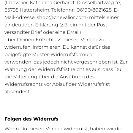
(Chevalior, Katharina Gerhardt, Drosselbartweg 47,
65795 Hattersheim, Telefonnr.: 06190/8021628, E-
Mail-Adresse: shop@chevalior.com) mittels einer
eindeutigen Erklärung (z.B. ein mit der Post
versandter Brief oder eine EMail)
über Deinen Entschluss, diesen Vertrag zu
widerrufen, informieren. Du kannst dafür das
beigefügte Muster-Widerrufsformular
verwenden, das jedoch nicht vorgeschrieben ist. Zur
Wahrung der Widerrufsfrist reicht es aus, dass Du
die Mitteilung über die Ausübung des
Widerrufsrechts vor Ablauf der Widerrufsfrist
absendest.
Folgen des Widerrufs
Wenn Du diesen Vertrag widerrufst, haben wir dir