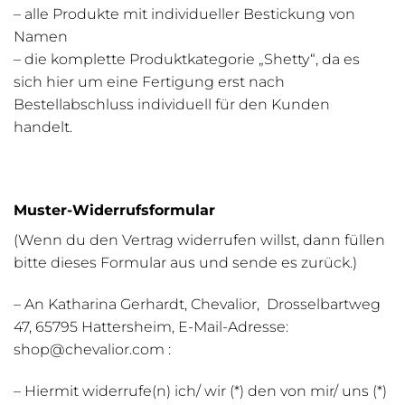
– alle Produkte mit individueller Bestickung von
Namen
– die komplette Produktkategorie „Shetty“, da es
sich hier um eine Fertigung erst nach
Bestellabschluss individuell für den Kunden
handelt.
Muster-Widerrufsformular
(Wenn du den Vertrag widerrufen willst, dann füllen
bitte dieses Formular aus und sende es zurück.)
– An Katharina Gerhardt, Chevalior, Drosselbartweg
47, 65795 Hattersheim, E-Mail-Adresse:
shop@chevalior.com :
– Hiermit widerrufe(n) ich/ wir (*) den von mir/ uns (*)