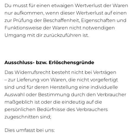
Du musst für einen etwaigen Wertverlust der Waren
nur aufkommen, wenn dieser Wertverlust auf einen
zur Prüfung der Beschaffenheit, Eigenschaften und
Funktionsweise der Waren nicht notwendigen
Umgang mit dir zurückzuführen ist.
Ausschluss- bzw. Erlöschensgründe
Das Widerrufsrecht besteht nicht bei Verträgen
– zur Lieferung von Waren, die nicht vorgefertigt
sind und für deren Herstellung eine individuelle
Auswahl oder Bestimmung durch den Verbraucher
maßgeblich ist oder die eindeutig auf die
persönlichen Bedürfnisse des Verbrauchers
zugeschnitten sind;
Dies umfasst bei uns: