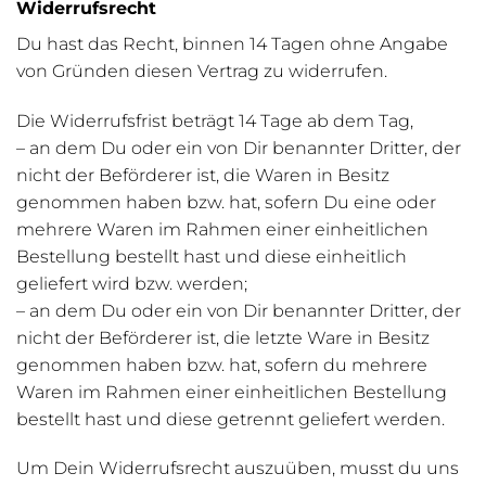
Widerrufsrecht
Du hast das Recht, binnen 14 Tagen ohne Angabe
von Gründen diesen Vertrag zu widerrufen.
Die Widerrufsfrist beträgt 14 Tage ab dem Tag,
– an dem Du oder ein von Dir benannter Dritter, der
nicht der Beförderer ist, die Waren in Besitz
genommen haben bzw. hat, sofern Du eine oder
mehrere Waren im Rahmen einer einheitlichen
Bestellung bestellt hast und diese einheitlich
geliefert wird bzw. werden;
– an dem Du oder ein von Dir benannter Dritter, der
nicht der Beförderer ist, die letzte Ware in Besitz
genommen haben bzw. hat, sofern du mehrere
Waren im Rahmen einer einheitlichen Bestellung
bestellt hast und diese getrennt geliefert werden.
Um Dein Widerrufsrecht auszuüben, musst du uns