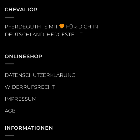
CHEVALIOR
PFERDEOUTFITS MIT
FÜR DICH IN
DEUTSCHLAND HERGESTELLT.
ONLINESHOP
DATENSCHUTZERKLÄRUNG
WIDERRUFSRECHT
IMPRESSUM
AGB
INFORMATIONEN