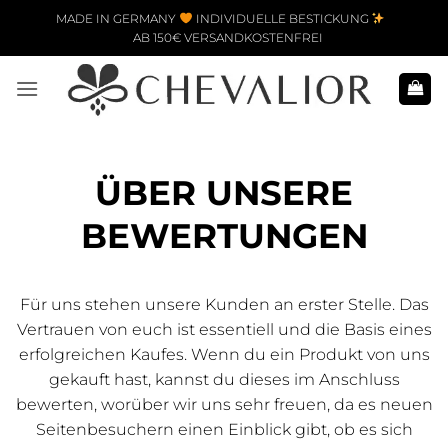
Zum Inhalt springen
MADE IN GERMANY
INDIVIDUELLE BESTICKUNG
AB 150€ VERSANDKOSTENFREI
ÜBER UNSERE
BEWERTUNGEN
Für uns stehen unsere Kunden an erster Stelle. Das
Vertrauen von euch ist essentiell und die Basis eines
erfolgreichen Kaufes. Wenn du ein Produkt von uns
gekauft hast, kannst du dieses im Anschluss
bewerten, worüber wir uns sehr freuen, da es neuen
Seitenbesuchern einen Einblick gibt, ob es sich