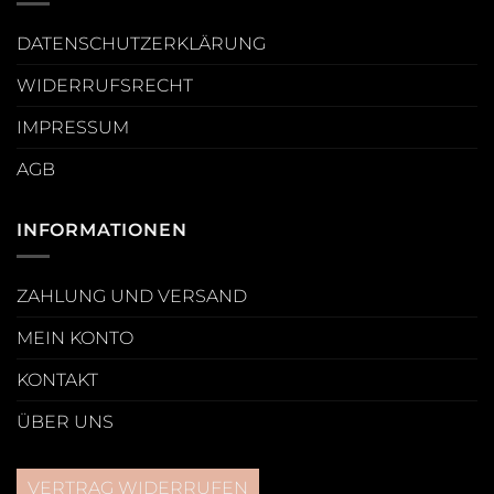
DATENSCHUTZERKLÄRUNG
WIDERRUFSRECHT
IMPRESSUM
AGB
INFORMATIONEN
ZAHLUNG UND VERSAND
MEIN KONTO
KONTAKT
ÜBER UNS
VERTRAG WIDERRUFEN