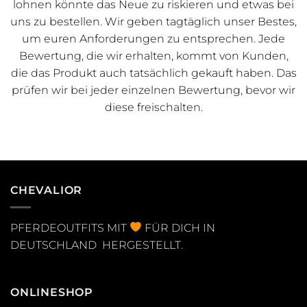
lohnen könnte das Neue zu riskieren und etwas bei
uns zu bestellen. Wir geben tagtäglich unser Bestes,
um euren Anforderungen zu entsprechen. Jede
Bewertung, die wir erhalten, kommt von Kunden,
die das Produkt auch tatsächlich gekauft haben. Das
prüfen wir bei jeder einzelnen Bewertung, bevor wir
diese freischalten.
CHEVALIOR
PFERDEOUTFITS MIT
FÜR DICH IN
DEUTSCHLAND HERGESTELLT.
ONLINESHOP