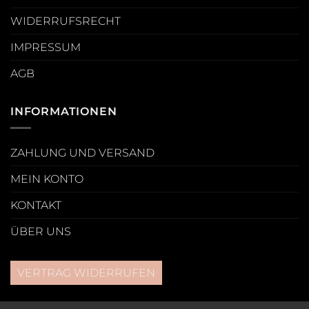
WIDERRUFSRECHT
IMPRESSUM
AGB
INFORMATIONEN
ZAHLUNG UND VERSAND
MEIN KONTO
KONTAKT
ÜBER UNS
VERTRAG WIDERRUFEN