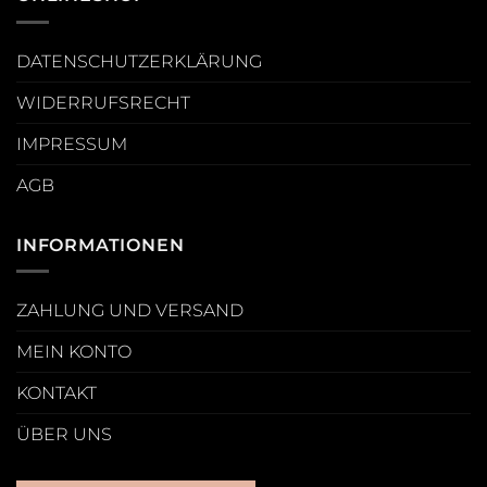
DATENSCHUTZERKLÄRUNG
WIDERRUFSRECHT
IMPRESSUM
AGB
INFORMATIONEN
ZAHLUNG UND VERSAND
MEIN KONTO
KONTAKT
ÜBER UNS