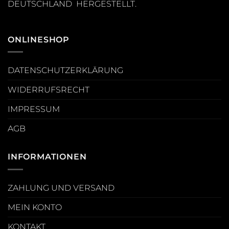
DEUTSCHLAND HERGESTELLT.
ONLINESHOP
DATENSCHUTZERKLÄRUNG
WIDERRUFSRECHT
IMPRESSUM
AGB
INFORMATIONEN
ZAHLUNG UND VERSAND
MEIN KONTO
KONTAKT