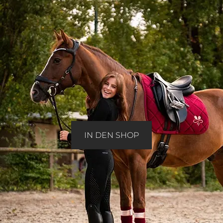
IN DEN SHOP