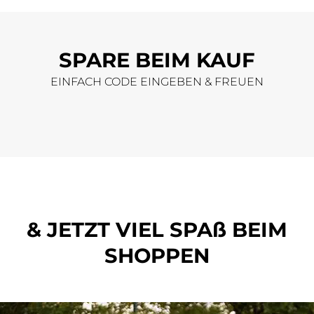
SPARE BEIM KAUF
EINFACH CODE EINGEBEN & FREUEN
& JETZT VIEL SPAß BEIM
SHOPPEN