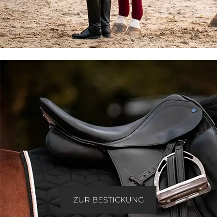
ZUR BESTICKUNG