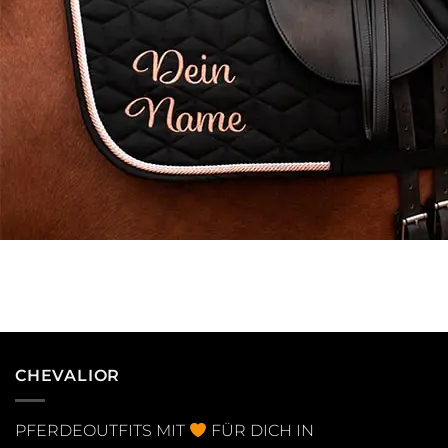
CHEVALIOR
PFERDEOUTFITS MIT
FÜR DICH IN