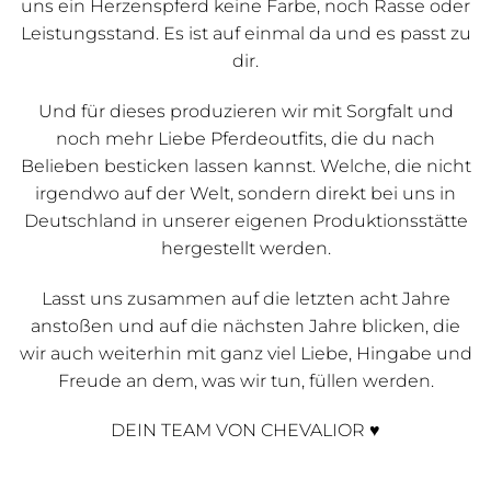
uns ein Herzenspferd keine Farbe, noch Rasse oder
Leistungsstand. Es ist auf einmal da und es passt zu
dir.
Und für dieses produzieren wir mit Sorgfalt und
noch mehr Liebe Pferdeoutfits, die du nach
Belieben besticken lassen kannst. Welche, die nicht
irgendwo auf der Welt, sondern direkt bei uns in
Deutschland in unserer eigenen Produktionsstätte
hergestellt werden.
Lasst uns zusammen auf die letzten acht Jahre
anstoßen und auf die nächsten Jahre blicken, die
wir auch weiterhin mit ganz viel Liebe, Hingabe und
Freude an dem, was wir tun, füllen werden.
DEIN TEAM VON CHEVALIOR ♥