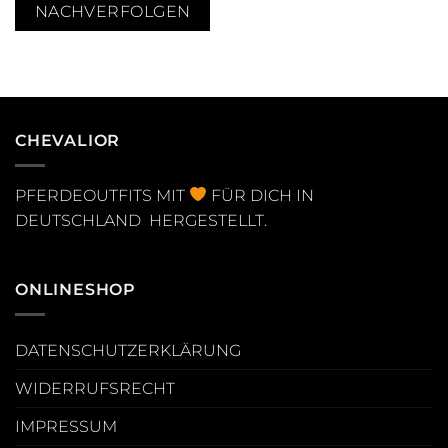
NACHVERFOLGEN
CHEVALIOR
PFERDEOUTFITS MIT
FÜR DICH IN
DEUTSCHLAND HERGESTELLT.
ONLINESHOP
DATENSCHUTZERKLÄRUNG
WIDERRUFSRECHT
IMPRESSUM