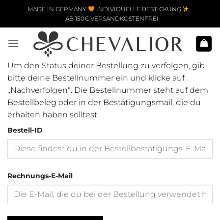
Zum Inhalt springen
MADE IN GERMANY
INDIVIDUELLE BESTICKUNG
AB 150€ VERSANDKOSTENFREI
Um den Status deiner Bestellung zu verfolgen, gib
bitte deine Bestellnummer ein und klicke auf
„Nachverfolgen“. Die Bestellnummer steht auf dem
Bestellbeleg oder in der Bestätigungsmail, die du
erhalten haben solltest.
Bestell-ID
Rechnungs-E-Mail