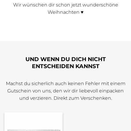
Wir wünschen dir schon jetzt wunderschöne
Weihnachten ♥
UND WENN DU DICH NICHT
ENTSCHEIDEN KANNST
Machst du sicherlich auch keinen Fehler mit einem
Gutschein von uns, den wir dir liebevoll einpacken
und verzieren. Direkt zum Verschenken.