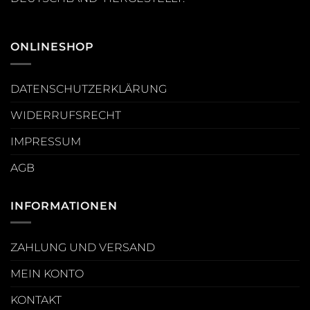
ONLINESHOP
DATENSCHUTZERKLÄRUNG
WIDERRUFSRECHT
IMPRESSUM
AGB
INFORMATIONEN
ZAHLUNG UND VERSAND
MEIN KONTO
KONTAKT