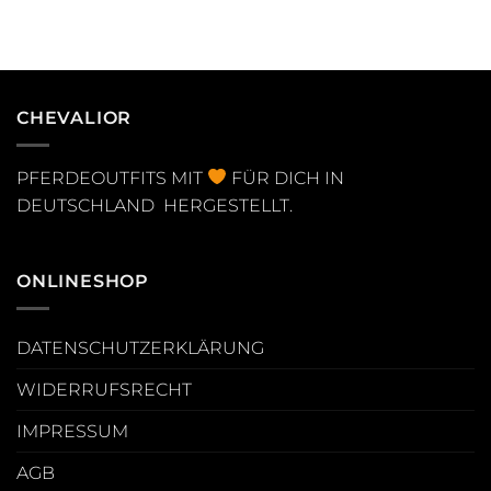
CHEVALIOR
PFERDEOUTFITS MIT
FÜR DICH IN
DEUTSCHLAND HERGESTELLT.
ONLINESHOP
DATENSCHUTZERKLÄRUNG
WIDERRUFSRECHT
IMPRESSUM
AGB