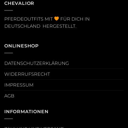
CHEVALIOR
PFERDEOUTFITS MIT
FÜR DICH IN
DEUTSCHLAND HERGESTELLT.
ONLINESHOP
DATENSCHUTZERKLÄRUNG
WIDERRUFSRECHT
IMPRESSUM
AGB
INFORMATIONEN