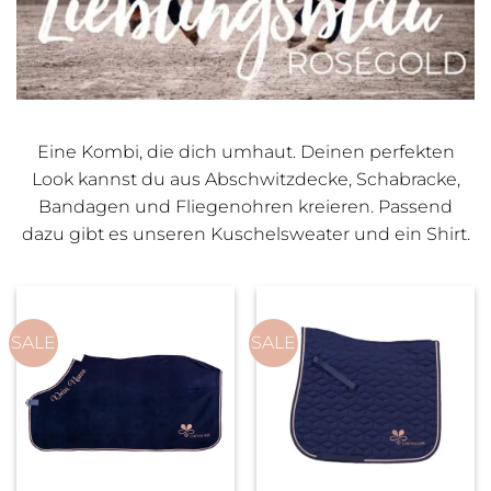
Eine Kombi, die dich umhaut. Deinen perfekten
Look kannst du aus Abschwitzdecke, Schabracke,
Bandagen und Fliegenohren kreieren. Passend
dazu gibt es unseren Kuschelsweater und ein Shirt.
SALE
SALE