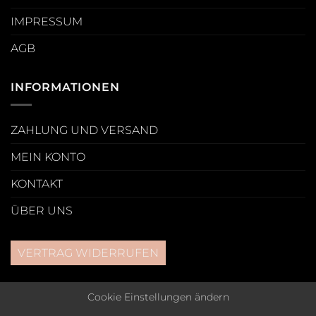
IMPRESSUM
AGB
INFORMATIONEN
ZAHLUNG UND VERSAND
MEIN KONTO
KONTAKT
ÜBER UNS
VERTRAG WIDERRUFEN
Cookie Einstellungen ändern