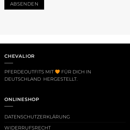
CHEVALIOR
PFERDEOUTFITS MIT
FÜR DICH IN
DEUTSCHLAND HERGESTELLT.
ONLINESHOP
DATENSCHUTZERKLÄRUNG
WIDERRUFSRECHT