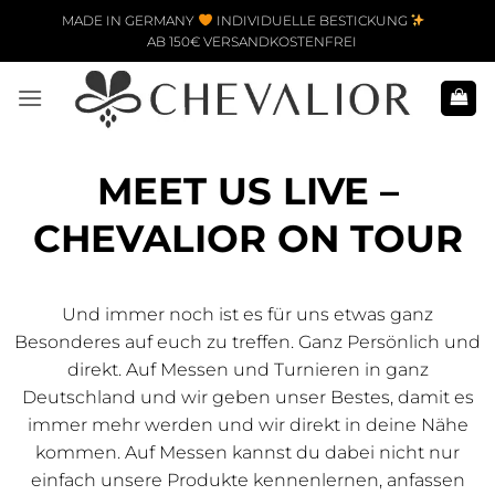
Zum Inhalt springen
MADE IN GERMANY
INDIVIDUELLE BESTICKUNG
AB 150€ VERSANDKOSTENFREI
MEET US LIVE –
CHEVALIOR ON TOUR
Und immer noch ist es für uns etwas ganz
Besonderes auf euch zu treffen. Ganz Persönlich und
direkt. Auf Messen und Turnieren in ganz
Deutschland und wir geben unser Bestes, damit es
immer mehr werden und wir direkt in deine Nähe
kommen. Auf Messen kannst du dabei nicht nur
einfach unsere Produkte kennenlernen, anfassen