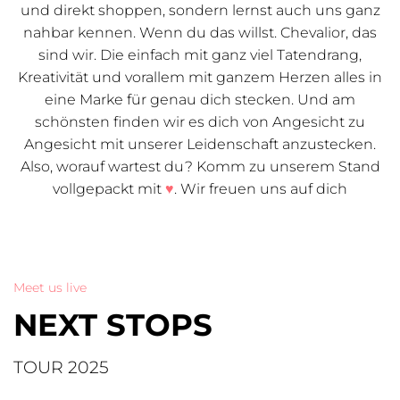
und direkt shoppen, sondern lernst auch uns ganz
nahbar kennen. Wenn du das willst. Chevalior, das
sind wir. Die einfach mit ganz viel Tatendrang,
Kreativität und vorallem mit ganzem Herzen alles in
eine Marke für genau dich stecken. Und am
schönsten finden wir es dich von Angesicht zu
Angesicht mit unserer Leidenschaft anzustecken.
Also, worauf wartest du? Komm zu unserem Stand
vollgepackt mit
♥
. Wir freuen uns auf dich
Meet us live
NEXT STOPS
TOUR 2025