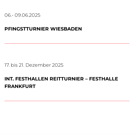
06.- 09.06.2025
PFINGSTTURNIER WIESBADEN
17. bis 21. Dezember 2025
INT. FESTHALLEN REITTURNIER – FESTHALLE
FRANKFURT