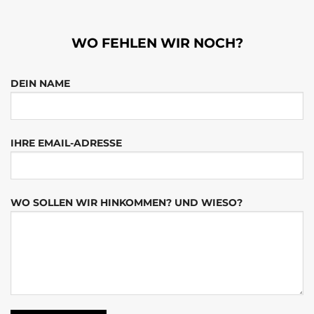
WO FEHLEN WIR NOCH?
DEIN NAME
IHRE EMAIL-ADRESSE
WO SOLLEN WIR HINKOMMEN? UND WIESO?