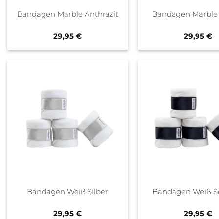
Bandagen Marble Anthrazit
Bandagen Marble
29,95
€
29,95
€
Bandagen Weiß Silber
Bandagen Weiß S
29,95
€
29,95
€