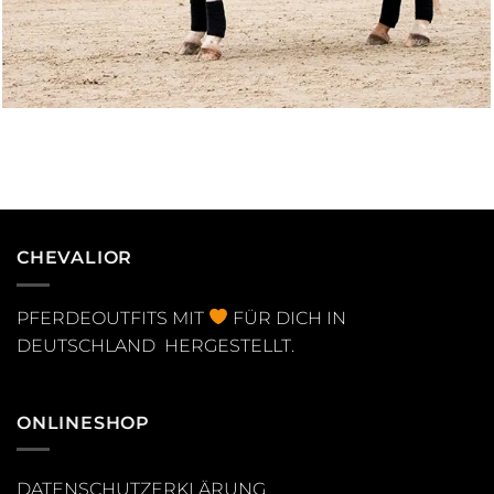
CHEVALIOR
PFERDEOUTFITS MIT
FÜR DICH IN
DEUTSCHLAND HERGESTELLT.
ONLINESHOP
DATENSCHUTZERKLÄRUNG