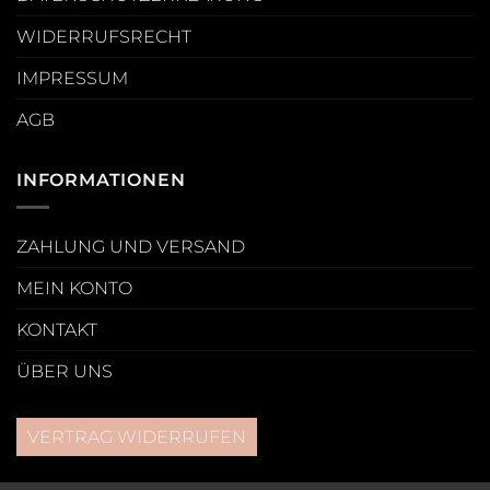
WIDERRUFSRECHT
IMPRESSUM
AGB
INFORMATIONEN
ZAHLUNG UND VERSAND
MEIN KONTO
KONTAKT
ÜBER UNS
VERTRAG WIDERRUFEN