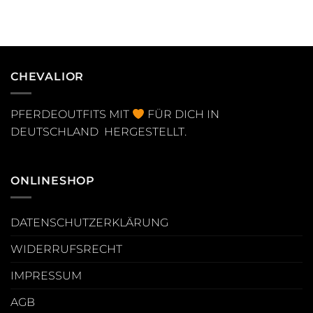
CHEVALIOR
PFERDEOUTFITS MIT
FÜR DICH IN
DEUTSCHLAND HERGESTELLT.
ONLINESHOP
DATENSCHUTZERKLÄRUNG
WIDERRUFSRECHT
IMPRESSUM
AGB