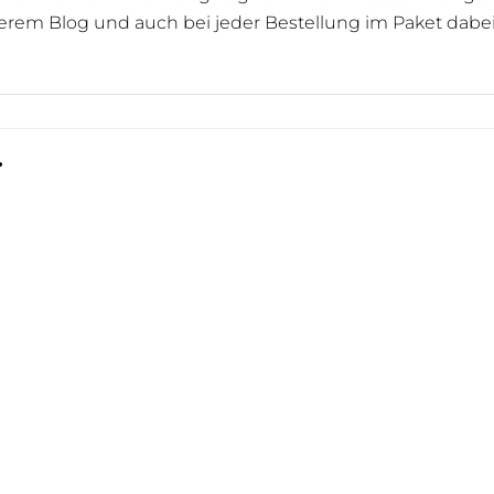
serem Blog und auch bei jeder Bestellung im Paket dabei
…