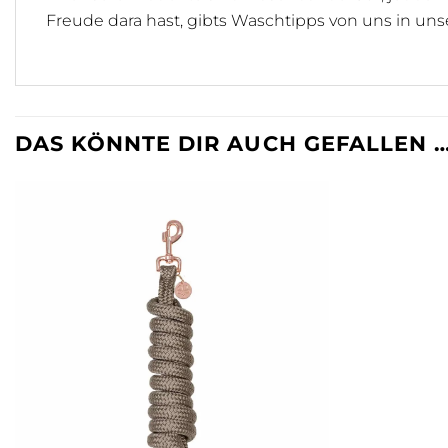
Freude dara hast, gibts Waschtipps von uns in un
DAS KÖNNTE DIR AUCH GEFALLEN 