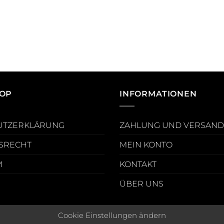
OP
INFORMATIONEN
UTZERKLÄRUNG
ZAHLUNG UND VERSAND
SRECHT
MEIN KONTO
M
KONTAKT
ÜBER UNS
Cookie Einstellungen ändern