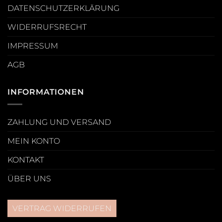
DATENSCHUTZERKLÄRUNG
WIDERRUFSRECHT
IMPRESSUM
AGB
INFORMATIONEN
ZAHLUNG UND VERSAND
MEIN KONTO
KONTAKT
ÜBER UNS
VERTRAG WIDERRUFEN