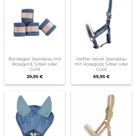
Bandagen Jeansblau mit
Halfter Velvet Jeansblau
Rosegold, Silber oder
mit Rosegold, Silber oder
Gold
Gold
29,95
€
69,95
€