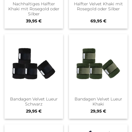
Nachhaltiges Halfter
Halfter Velvet Khaki mit
Khaki mit Rosegold oder
Rosegold oder Silber
Silber
39,95
€
69,95
€
Bandagen Velvet Lueur
Bandagen Velvet Lueur
Schwarz
Khaki
29,95
€
29,95
€