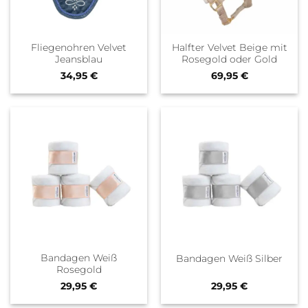
Fliegenohren Velvet
Halfter Velvet Beige mit
Jeansblau
Rosegold oder Gold
34,95
€
69,95
€
Bandagen Weiß
Bandagen Weiß Silber
Rosegold
29,95
€
29,95
€