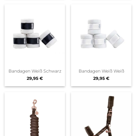
Bandagen Weiß Schwarz
Bandagen Weiß Weiß
29,95
€
29,95
€