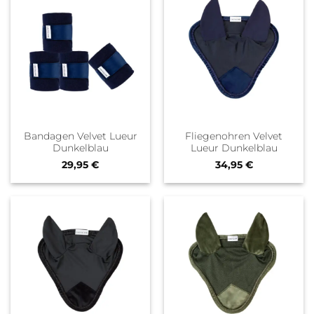
Bandagen Velvet Lueur
Fliegenohren Velvet
Dunkelblau
Lueur Dunkelblau
29,95
€
34,95
€