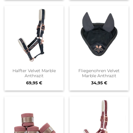
Halfter Velvet Marble
Fliegenohren Velvet
Anthrazit
Marble Anthrazit
69,95
€
34,95
€