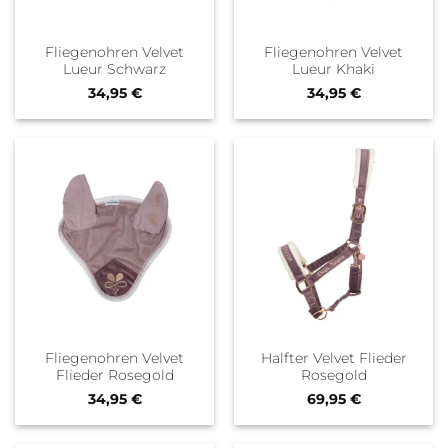
Fliegenohren Velvet
Fliegenohren Velvet
Lueur Schwarz
Lueur Khaki
34,95
€
34,95
€
Fliegenohren Velvet
Halfter Velvet Flieder
Flieder Rosegold
Rosegold
34,95
€
69,95
€