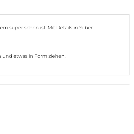
 super schön ist. Mit Details in Silber.
n und etwas in Form ziehen.