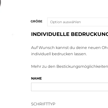
GRÖßE
INDIVIDUELLE BEDRUCKUN
Auf Wunsch kannst du deine neuen Ohre
individuell bedrucken lassen.
Mehr zu den Bestickungsmöglichkeiten
NAME
SCHRIFTTYP