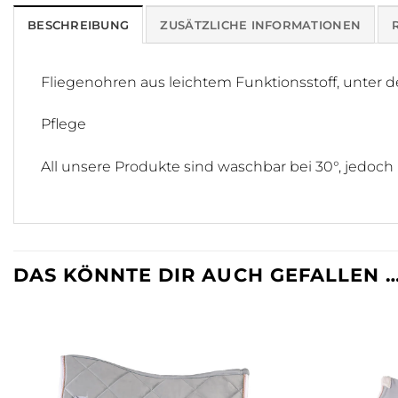
BESCHREIBUNG
ZUSÄTZLICHE INFORMATIONEN
Fliegenohren aus leichtem Funktionsstoff, unter de
Pflege
All unsere Produkte sind waschbar bei 30°, jedoch
DAS KÖNNTE DIR AUCH GEFALLEN 