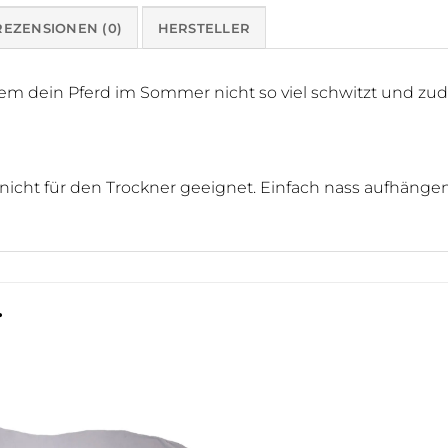
REZENSIONEN (0)
HERSTELLER
m dein Pferd im Sommer nicht so viel schwitzt und zudem
 nicht für den Trockner geeignet. Einfach nass aufhänge
…