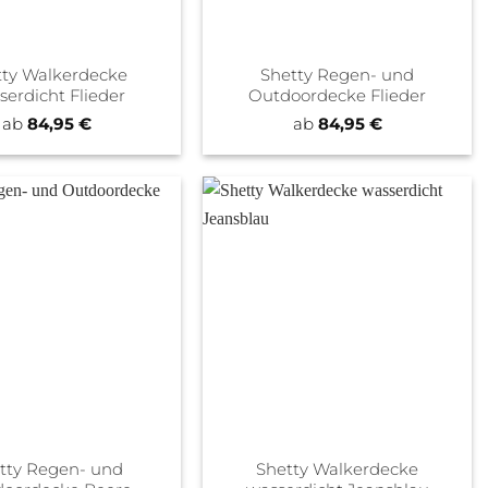
tty Walkerdecke
Shetty Regen- und
serdicht Flieder
Outdoordecke Flieder
ab
84,95
€
ab
84,95
€
tty Regen- und
Shetty Walkerdecke