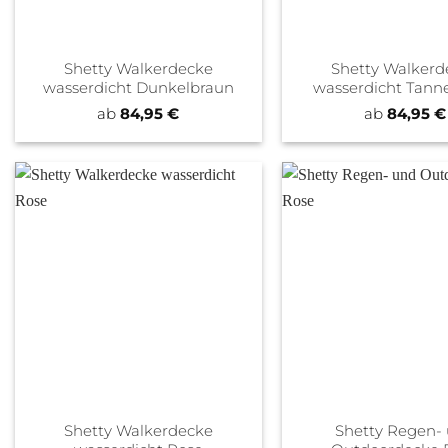
Shetty Walkerdecke
Shetty Walkerd
wasserdicht Dunkelbraun
wasserdicht Tann
ab
84,95
€
ab
84,95
€
Shetty Walkerdecke
Shetty Regen-