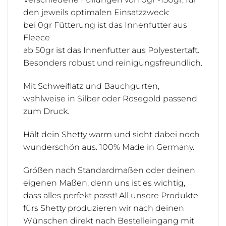
den jeweils optimalen Einsatzzweck:
bei 0gr Fütterung ist das Innenfutter aus
Fleece
ab 50gr ist das Innenfutter aus Polyestertaft.
Besonders robust und reinigungsfreundlich.
Mit Schweiflatz und Bauchgurten,
wahlweise in Silber oder Rosegold passend
zum Druck.
Hält dein Shetty warm und sieht dabei noch
wunderschön aus. 100% Made in Germany.
Größen nach Standardmaßen oder deinen
eigenen Maßen, denn uns ist es wichtig,
dass alles perfekt passt! All unsere Produkte
fürs Shetty produzieren wir nach deinen
Wünschen direkt nach Bestelleingang mit