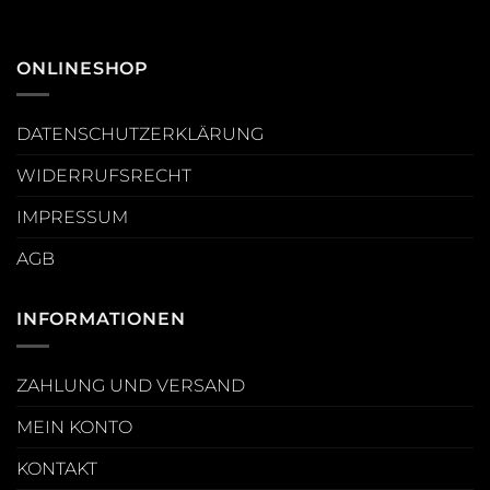
ONLINESHOP
DATENSCHUTZERKLÄRUNG
WIDERRUFSRECHT
IMPRESSUM
AGB
INFORMATIONEN
ZAHLUNG UND VERSAND
MEIN KONTO
KONTAKT