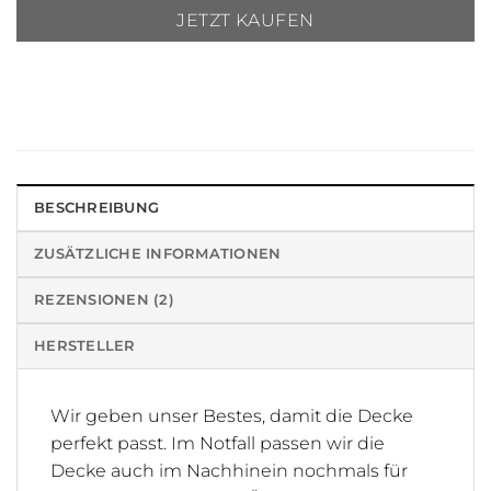
JETZT KAUFEN
BESCHREIBUNG
ZUSÄTZLICHE INFORMATIONEN
REZENSIONEN (2)
HERSTELLER
Wir geben unser Bestes, damit die Decke
perfekt passt. Im Notfall passen wir die
Decke auch im Nachhinein nochmals für