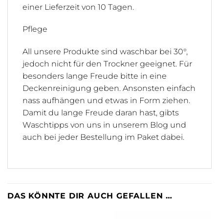
einer Lieferzeit von 10 Tagen.
Pflege
All unsere Produkte sind waschbar bei 30°,
jedoch nicht für den Trockner geeignet. Für
besonders lange Freude bitte in eine
Deckenreinigung geben. Ansonsten einfach
nass aufhängen und etwas in Form ziehen.
Damit du lange Freude daran hast, gibts
Waschtipps von uns in unserem Blog und
auch bei jeder Bestellung im Paket dabei.
DAS KÖNNTE DIR AUCH GEFALLEN …