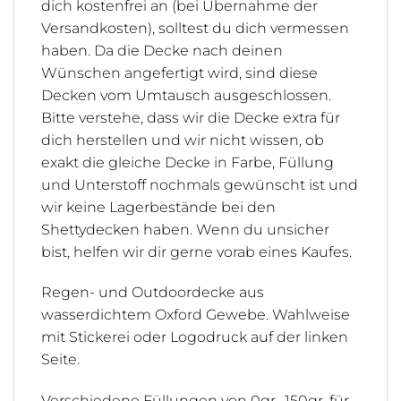
dich kostenfrei an (bei Übernahme der
Versandkosten), solltest du dich vermessen
haben. Da die Decke nach deinen
Wünschen angefertigt wird, sind diese
Decken vom Umtausch ausgeschlossen.
Bitte verstehe, dass wir die Decke extra für
dich herstellen und wir nicht wissen, ob
exakt die gleiche Decke in Farbe, Füllung
und Unterstoff nochmals gewünscht ist und
wir keine Lagerbestände bei den
Shettydecken haben. Wenn du unsicher
bist, helfen wir dir gerne vorab eines Kaufes.
Regen- und Outdoordecke aus
wasserdichtem Oxford Gewebe. Wahlweise
mit Stickerei oder Logodruck auf der linken
Seite.
Verschiedene Füllungen von 0gr -150gr, für