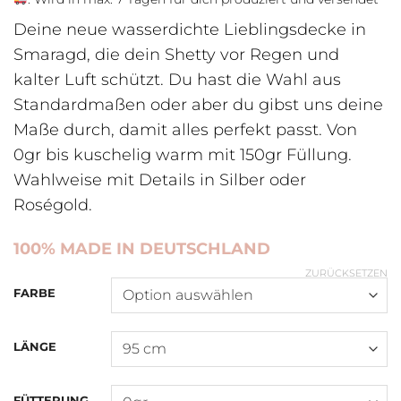
Deine neue wasserdichte Lieblingsdecke in
Smaragd, die dein Shetty vor Regen und
kalter Luft schützt. Du hast die Wahl aus
Standardmaßen oder aber du gibst uns deine
Maße durch, damit alles perfekt passt. Von
0gr bis kuschelig warm mit 150gr Füllung.
Wahlweise mit Details in Silber oder
Roségold.
100% MADE IN DEUTSCHLAND
ZURÜCKSETZEN
FARBE
LÄNGE
FÜTTERUNG