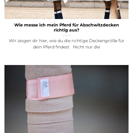
Wie messe ich mein Pferd für Abschwitzdecken
richtig aus?
Wir zeigen dir hier, wie du die richtige Deckengröße für
dein Pferd findest Nicht nur die