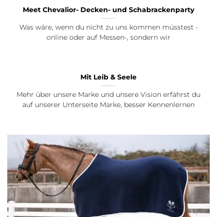
Meet Chevalior- Decken- und Schabrackenparty
Was wäre, wenn du nicht zu uns kommen müsstest -
online oder auf Messen-, sondern wir
Mit Leib & Seele
Mehr über unsere Marke und unsere Vision erfährst du
auf unserer Unterseite Marke, besser Kennenlernen