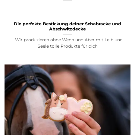
Die perfekte Bestickung deiner Schabracke und
Abschwitzdecke
Wir produzieren ohne Wenn und Aber mit Leib und
Seele tolle Produkte für dich