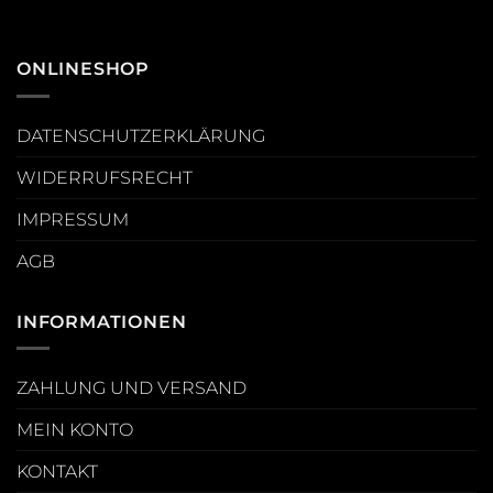
ONLINESHOP
DATENSCHUTZERKLÄRUNG
WIDERRUFSRECHT
IMPRESSUM
AGB
INFORMATIONEN
ZAHLUNG UND VERSAND
MEIN KONTO
KONTAKT