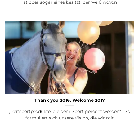
ist oder sogar eines besitzt, der weiß wovon
Thank you 2016, Welcome 2017
„Reitsportprodukte, die dem Sport gerecht werden“ So
formuliert sich unsere Vision, die wir mit