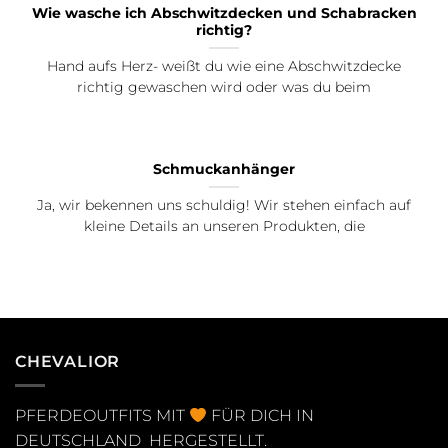
Wie wasche ich Abschwitzdecken und Schabracken
richtig?
Hand aufs Herz- weißt du wie eine Abschwitzdecke
richtig gewaschen wird oder was du beim
Schmuckanhänger
Ja, wir bekennen uns schuldig! Wir stehen einfach auf
kleine Details an unseren Produkten, die
CHEVALIOR
PFERDEOUTFITS MIT
FÜR DICH IN
DEUTSCHLAND HERGESTELLT.