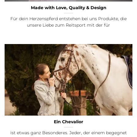
Made with Love, Quality & Design
Für dein Herzenspferd entstehen bei uns Produkte, die
unsere Liebe zum Reitsport mit der für
Ein Chevalior
ist etwas ganz Besonderes. Jeder, der einem begegnet