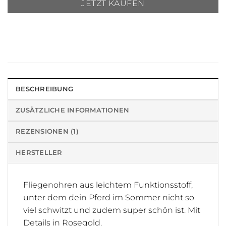
JETZT KAUFEN
BESCHREIBUNG
ZUSÄTZLICHE INFORMATIONEN
REZENSIONEN (1)
HERSTELLER
Fliegenohren aus leichtem Funktionsstoff,
unter dem dein Pferd im Sommer nicht so
viel schwitzt und zudem super schön ist. Mit
Details in Rosegold.