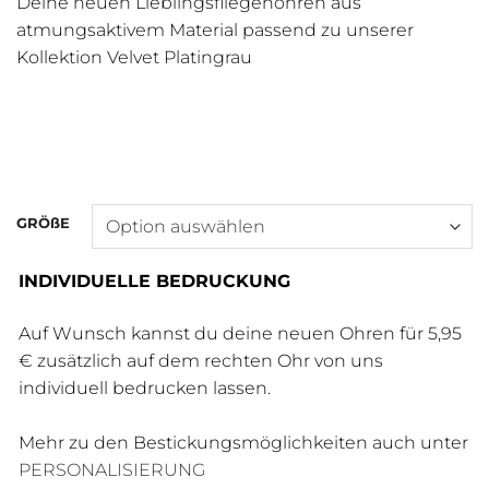
Deine neuen Lieblingsfliegenohren aus
atmungsaktivem Material passend zu unserer
Kollektion Velvet Platingrau
GRÖßE
INDIVIDUELLE BEDRUCKUNG
Auf Wunsch kannst du deine neuen Ohren für 5,95
€ zusätzlich auf dem rechten Ohr von uns
individuell bedrucken lassen.
Mehr zu den Bestickungsmöglichkeiten auch unter
PERSONALISIERUNG