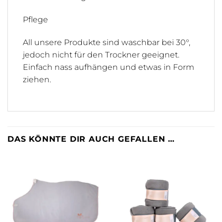
Pflege
All unsere Produkte sind waschbar bei 30°,
jedoch nicht für den Trockner geeignet.
Einfach nass aufhängen und etwas in Form
ziehen.
DAS KÖNNTE DIR AUCH GEFALLEN …