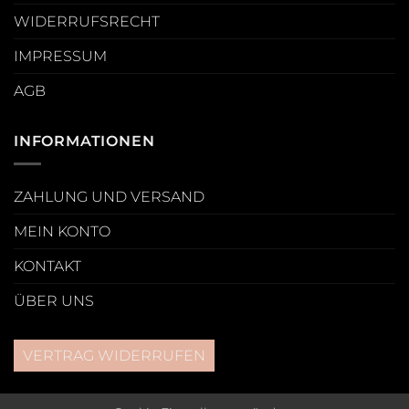
WIDERRUFSRECHT
IMPRESSUM
AGB
INFORMATIONEN
ZAHLUNG UND VERSAND
MEIN KONTO
KONTAKT
ÜBER UNS
VERTRAG WIDERRUFEN