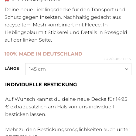
Deine neue Lieblingsdecke für den Transport und
Schutz gegen Insekten. Nachhaltig gedacht aus
recyceltem Mesh kombiniert mit Fleece. In
Lieblingsblau mit Stickerei und Details in Roségold
auf der linken Seite.
100% MADE IN DEUTSCHLAND
ZURÜCKSETZEN
LÄNGE
INDIVIDUELLE BESTICKUNG
Auf Wunsch kannst du deine neue Decke für 14,95
€ extra zusätzlich am Hals von uns individuell
besticken lassen.
Mehr zu den Bestickungsmöglichkeiten auch unter