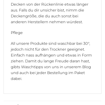
Decken von der Rückenlinie etwas länger
aus. Falls du dir unsicher bist, nimm die
Deckengröße, die du auch sonst bei
anderen Herstellern nehmen würdest.
Pflege
All unsere Produkte sind waschbar bei 30°,
jedoch nicht für den Trockner geeignet.
Einfach nass aufhängen und etwas in Form
ziehen. Damit du lange Freude daran hast,
gibts Waschtipps von uns in unserem Blog
und auch bei jeder Bestellung im Paket
dabei.