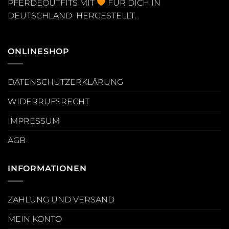
PFERDEOUTFITS MIT
FÜR DICH IN
DEUTSCHLAND HERGESTELLT.
ONLINESHOP
DATENSCHUTZERKLÄRUNG
WIDERRUFSRECHT
IMPRESSUM
AGB
INFORMATIONEN
ZAHLUNG UND VERSAND
MEIN KONTO