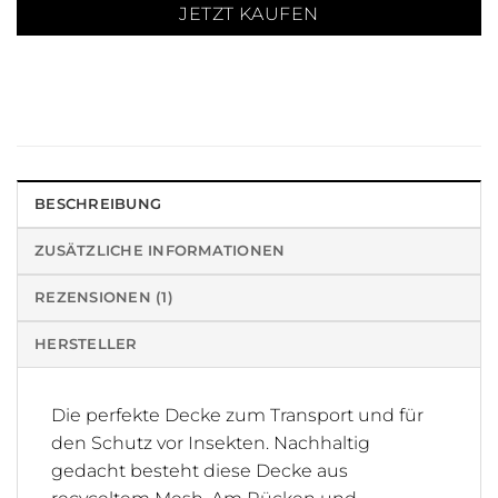
JETZT KAUFEN
BESCHREIBUNG
ZUSÄTZLICHE INFORMATIONEN
REZENSIONEN (1)
HERSTELLER
Die perfekte Decke zum Transport und für
den Schutz vor Insekten. Nachhaltig
gedacht besteht diese Decke aus