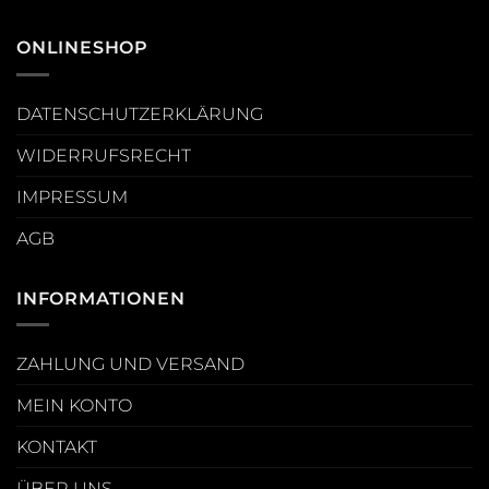
ONLINESHOP
DATENSCHUTZERKLÄRUNG
WIDERRUFSRECHT
IMPRESSUM
AGB
INFORMATIONEN
ZAHLUNG UND VERSAND
MEIN KONTO
KONTAKT
ÜBER UNS