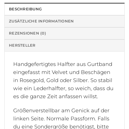
BESCHREIBUNG
ZUSÄTZLICHE INFORMATIONEN
REZENSIONEN (0)
HERSTELLER
Handgefertigtes Halfter aus Gurtband
eingefasst mit Velvet und Beschägen
in Rosegold, Gold oder Silber. So stabil
wie ein Lederhalfter, so weich, dass du
es die ganze Zeit anfassen willst.
Größenverstellbar am Genick auf der
linken Seite. Normale Passform. Falls
du eine Sondergröße benötigst, bitte