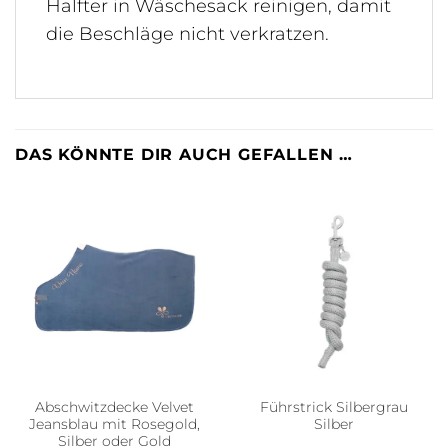
Halfter in Wäschesack reinigen, damit
die Beschläge nicht verkratzen.
DAS KÖNNTE DIR AUCH GEFALLEN …
Abschwitzdecke Velvet
Führstrick Silbergrau
Jeansblau mit Rosegold,
Silber
Silber oder Gold