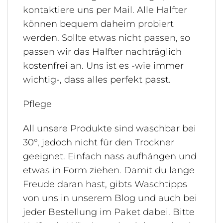
kontaktiere uns per Mail. Alle Halfter
können bequem daheim probiert
werden. Sollte etwas nicht passen, so
passen wir das Halfter nachträglich
kostenfrei an. Uns ist es -wie immer
wichtig-, dass alles perfekt passt.
Pflege
All unsere Produkte sind waschbar bei
30°, jedoch nicht für den Trockner
geeignet. Einfach nass aufhängen und
etwas in Form ziehen. Damit du lange
Freude daran hast, gibts Waschtipps
von uns in unserem Blog und auch bei
jeder Bestellung im Paket dabei. Bitte