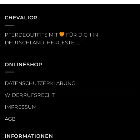
CHEVALIOR
PFERDEOUTFITS MIT
FÜR DICH IN
DEUTSCHLAND HERGESTELLT.
ONLINESHOP
DATENSCHUTZERKLÄRUNG
WIDERRUFSRECHT
IMPRESSUM
AGB
INFORMATIONEN