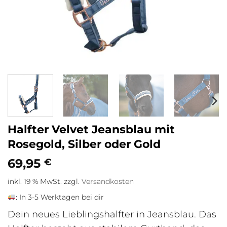
Halfter Velvet Jeansblau mit
Rosegold, Silber oder Gold
69,95
€
inkl. 19 % MwSt.
zzgl.
Versandkosten
:
In 3-5 Werktagen bei dir
Dein neues Lieblingshalfter in Jeansblau. Das