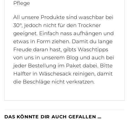
Pflege
All unsere Produkte sind waschbar bei
30°, jedoch nicht für den Trockner
geeignet. Einfach nass aufhängen und
etwas in Form ziehen. Damit du lange
Freude daran hast, gibts Waschtipps
von uns in unserem Blog und auch bei
jeder Bestellung im Paket dabei. Bitte
Halfter in Wäschesack reinigen, damit
die Beschläge nicht verkratzen.
DAS KÖNNTE DIR AUCH GEFALLEN …