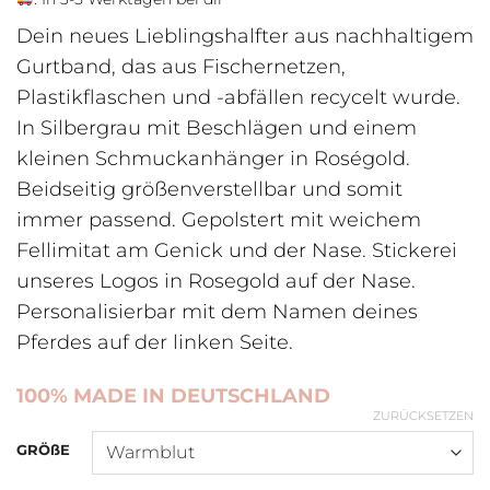
Dein neues Lieblingshalfter aus nachhaltigem
Gurtband, das aus Fischernetzen,
Plastikflaschen und -abfällen recycelt wurde.
In Silbergrau mit Beschlägen und einem
kleinen Schmuckanhänger in Roségold.
Beidseitig größenverstellbar und somit
immer passend. Gepolstert mit weichem
Fellimitat am Genick und der Nase. Stickerei
unseres Logos in Rosegold auf der Nase.
Personalisierbar mit dem Namen deines
Pferdes auf der linken Seite.
100% MADE IN DEUTSCHLAND
ZURÜCKSETZEN
GRÖßE