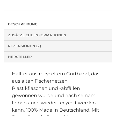
BESCHREIBUNG
ZUSÄTZLICHE INFORMATIONEN
REZENSIONEN (2)
HERSTELLER
Halfter aus recyceltem Gurtband, das
aus alten Fischernetzen,
Plastikflaschen und -abfällen
gewonnen wurde und nach seinem
Leben auch wieder recycelt werden
kann. 100% Made in Deutschland. Mit