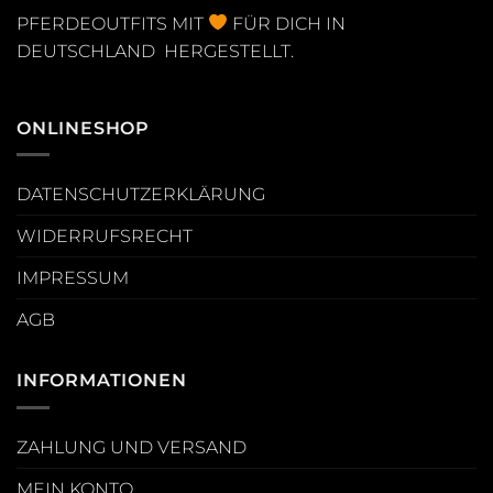
PFERDEOUTFITS MIT
FÜR DICH IN
DEUTSCHLAND HERGESTELLT.
ONLINESHOP
DATENSCHUTZERKLÄRUNG
WIDERRUFSRECHT
IMPRESSUM
AGB
INFORMATIONEN
ZAHLUNG UND VERSAND
MEIN KONTO