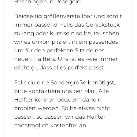
Beschlägen in Rosegold.
Beidseitig größenverstellbar und somit
immer passend. Falls das Genickstück
zu lang oder kurz sein sollte, tauschen
wir es unkompliziert in ein passendes
um für den perfekten Sitz deines
neuen Halfters. Uns ist es -wie immer
wichtig-, dass alles perfekt passt.
Falls du eine Sondergröße benötigst,
bitte kontaktiere uns per Mail. Alle
Halfter können bequem daheim
probiert werden. Sollte etwas nicht
passen, so passen wir das Halfter
nachträglich kostenfrei an.