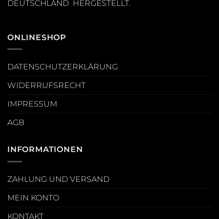
DEUTSCHLAND HERGESTELLT.
ONLINESHOP
DATENSCHUTZERKLÄRUNG
WIDERRUFSRECHT
IMPRESSUM
AGB
INFORMATIONEN
ZAHLUNG UND VERSAND
MEIN KONTO
KONTAKT