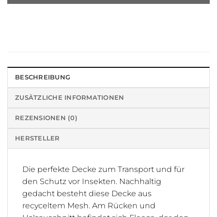
BESCHREIBUNG
ZUSÄTZLICHE INFORMATIONEN
REZENSIONEN (0)
HERSTELLER
Die perfekte Decke zum Transport und für
den Schutz vor Insekten. Nachhaltig
gedacht besteht diese Decke aus
recyceltem Mesh. Am Rücken und