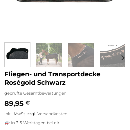
Fliegen- und Transportdecke
Roségold Schwarz
geprüfte Gesamtbewertungen
89,95
€
inkl. MwSt.
zzgl.
Versandkosten
:
In 3-5 Werktagen bei dir