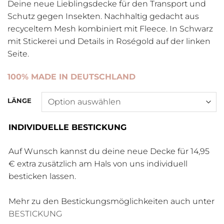
Deine neue Lieblingsdecke für den Transport und
Schutz gegen Insekten. Nachhaltig gedacht aus
recyceltem Mesh kombiniert mit Fleece. In Schwarz
mit Stickerei und Details in Roségold auf der linken
Seite.
100% MADE IN DEUTSCHLAND
LÄNGE
INDIVIDUELLE BESTICKUNG
Auf Wunsch kannst du deine neue Decke für 14,95
€ extra zusätzlich am Hals von uns individuell
besticken lassen.
Mehr zu den Bestickungsmöglichkeiten auch unter
BESTICKUNG