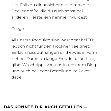
aus. Falls du dir unsicher bist, nimm die
Deckengröße, die du auch sonst bei
anderen Herstellern nehmen würdest.
Pflege
All unsere Produkte sind waschbar bei 30°,
jedoch nicht für den Trockner geeignet.
Einfach nass aufhängen und etwas in Form
ziehen. Damit du lange Freude daran hast,
gibts Waschtipps von uns in unserem Blog
und auch bei jeder Bestellung im Paket
dabei.
DAS KÖNNTE DIR AUCH GEFALLEN …