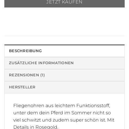
JETZT KAUFEN
BESCHREIBUNG
ZUSÄTZLICHE INFORMATIONEN
REZENSIONEN (1)
HERSTELLER
Fliegenohren aus leichtem Funktionsstoff,
unter dem dein Pferd im Sommer nicht so
viel schwitzt und zudem super schön ist. Mit
Details in Rosegold.