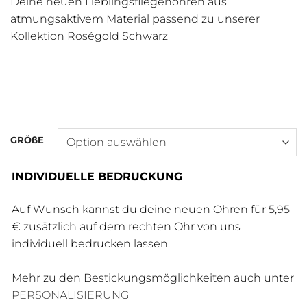
Deine neuen Lieblingsfliegenohren aus
atmungsaktivem Material passend zu unserer
Kollektion Roségold Schwarz
GRÖßE
INDIVIDUELLE BEDRUCKUNG
Auf Wunsch kannst du deine neuen Ohren für 5,95
€ zusätzlich auf dem rechten Ohr von uns
individuell bedrucken lassen.
Mehr zu den Bestickungsmöglichkeiten auch unter
PERSONALISIERUNG