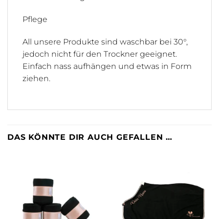
Pflege
All unsere Produkte sind waschbar bei 30°,
jedoch nicht für den Trockner geeignet.
Einfach nass aufhängen und etwas in Form
ziehen.
DAS KÖNNTE DIR AUCH GEFALLEN …