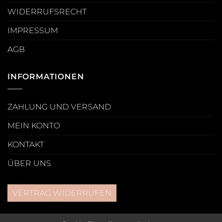
WIDERRUFSRECHT
IMPRESSUM
AGB
INFORMATIONEN
ZAHLUNG UND VERSAND
MEIN KONTO
KONTAKT
ÜBER UNS
VERTRAG WIDERRUFEN