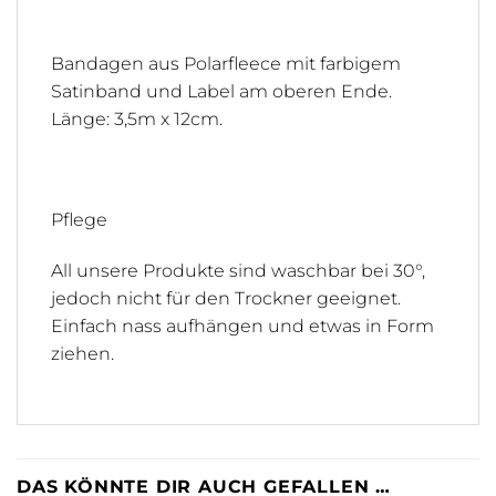
Bandagen aus Polarfleece mit farbigem
Satinband und Label am oberen Ende.
Länge: 3,5m x 12cm.
Pflege
All unsere Produkte sind waschbar bei 30°,
jedoch nicht für den Trockner geeignet.
Einfach nass aufhängen und etwas in Form
ziehen.
DAS KÖNNTE DIR AUCH GEFALLEN …