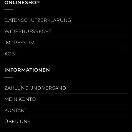
ONLINESHOP
DATENSCHUTZERKLÄRUNG
WIDERRUFSRECHT
IMPRESSUM
AGB
INFORMATIONEN
ZAHLUNG UND VERSAND
MEIN KONTO
KONTAKT
ÜBER UNS