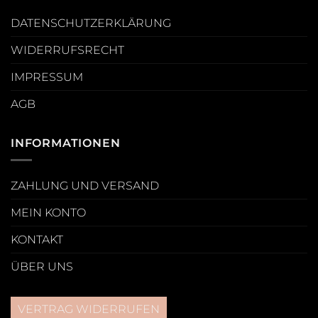
DATENSCHUTZERKLÄRUNG
WIDERRUFSRECHT
IMPRESSUM
AGB
INFORMATIONEN
ZAHLUNG UND VERSAND
MEIN KONTO
KONTAKT
ÜBER UNS
VERTRAG WIDERRUFEN