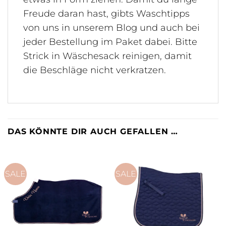
Freude daran hast, gibts Waschtipps
von uns in unserem Blog und auch bei
jeder Bestellung im Paket dabei. Bitte
Strick in Wäschesack reinigen, damit
die Beschläge nicht verkratzen.
DAS KÖNNTE DIR AUCH GEFALLEN …
SALE
SALE