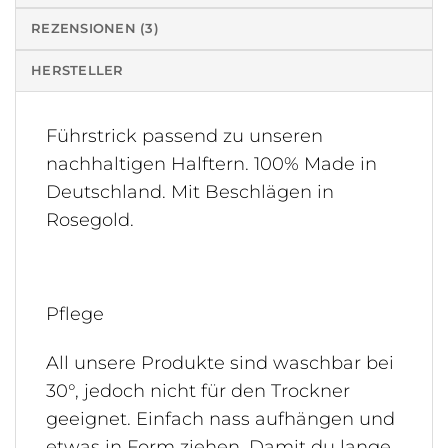
REZENSIONEN (3)
HERSTELLER
Führstrick passend zu unseren
nachhaltigen Halftern. 100% Made in
Deutschland. Mit Beschlägen in
Rosegold.
Pflege
All unsere Produkte sind waschbar bei
30°, jedoch nicht für den Trockner
geeignet. Einfach nass aufhängen und
etwas in Form ziehen. Damit du lange