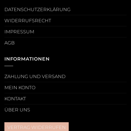
DATENSCHUTZERKLÄRUNG
WIDERRUFSRECHT
IMPRESSUM
AGB
INFORMATIONEN
ZAHLUNG UND VERSAND
MEIN KONTO
KONTAKT
ÜBER UNS
VERTRAG WIDERRUFEN