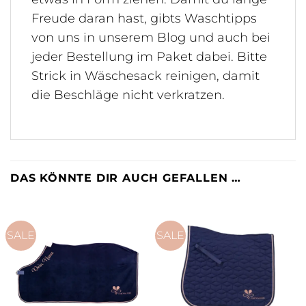
Freude daran hast, gibts Waschtipps
von uns in unserem Blog und auch bei
jeder Bestellung im Paket dabei. Bitte
Strick in Wäschesack reinigen, damit
die Beschläge nicht verkratzen.
DAS KÖNNTE DIR AUCH GEFALLEN …
SALE
SALE