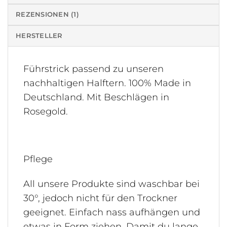
REZENSIONEN (1)
HERSTELLER
Führstrick passend zu unseren
nachhaltigen Halftern. 100% Made in
Deutschland. Mit Beschlägen in
Rosegold.
Pflege
All unsere Produkte sind waschbar bei
30°, jedoch nicht für den Trockner
geeignet. Einfach nass aufhängen und
etwas in Form ziehen. Damit du lange