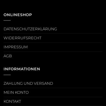
ONLINESHOP
DATENSCHUTZERKLÄRUNG
WIDERRUFSRECHT
IMPRESSUM
AGB
INFORMATIONEN
ZAHLUNG UND VERSAND
MEIN KONTO
KONTAKT