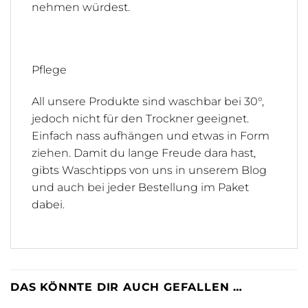
nehmen würdest.
Pflege
All unsere Produkte sind waschbar bei 30°,
jedoch nicht für den Trockner geeignet.
Einfach nass aufhängen und etwas in Form
ziehen. Damit du lange Freude dara hast,
gibts Waschtipps von uns in unserem Blog
und auch bei jeder Bestellung im Paket
dabei.
DAS KÖNNTE DIR AUCH GEFALLEN …