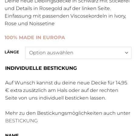
Deine neue Lieblingsdecke in Schwarz mit Stickerei
und Details in Rosegold auf der linken Seite.
Einfassung mit passenden Viscosekordeln in Ivory,
Rose und Noissetine
100% MADE IN EUROPA
LÄNGE
INDIVIDUELLE BESTICKUNG
Auf Wunsch kannst du deine neue Decke für 14,95
€ extra zusätzlich am Hals oder auf der rechten
Seite von uns individuell besticken lassen.
Mehr zu den Bestickungsmöglichkeiten auch unter
BESTICKUNG
NAME