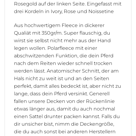
Rosegold auf der linken Seite. Eingefasst mit
drei Kordeln in Ivory, Rose und Noissetine
Aus hochwertigem Fleece in dickerer
Qualiät mit 350gr/m. Super flauschig, du
wirst sie selbst nicht mehr aus der Hand
legen wollen. Polarfleece mit einer
abschwitzenden Funktion, die dein Pferd
nach dem Reiten wieder schnell trocken
werden lässt. Anatomischer Schnitt, der am
Hals nicht zu weit ist und an den Seiten
perfekt, damit alles bedeckt ist, aber nicht zu
lange, dass dein Pferd versinkt. Generell
fallen unsere Decken von der Rückenlinie
etwas länger aus, damit du auch nochmal
einen Sattel drunter packen kannst. Falls du
dir unsicher bist, nimm die Deckengröße,
die du auch sonst bei anderen Herstellern