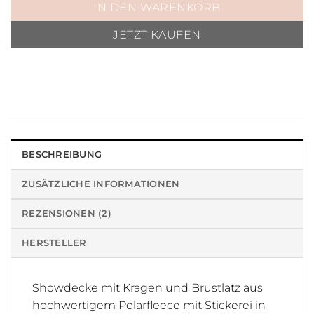
IN DEN WARENKORB
JETZT KAUFEN
BESCHREIBUNG
ZUSÄTZLICHE INFORMATIONEN
REZENSIONEN (2)
HERSTELLER
Showdecke mit Kragen und Brustlatz aus
hochwertigem Polarfleece mit Stickerei in