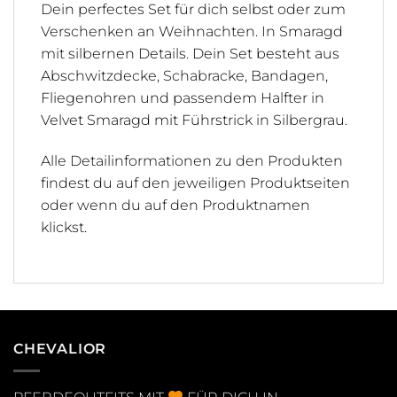
Dein perfectes Set für dich selbst oder zum
Verschenken an Weihnachten. In Smaragd
mit silbernen Details. Dein Set besteht aus
Abschwitzdecke, Schabracke, Bandagen,
Fliegenohren und passendem Halfter in
Velvet Smaragd mit Führstrick in Silbergrau.
Alle Detailinformationen zu den Produkten
findest du auf den jeweiligen Produktseiten
oder wenn du auf den Produktnamen
klickst.
CHEVALIOR