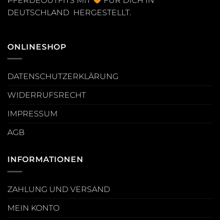
PFERDEOUTFITS MIT
FÜR DICH IN
DEUTSCHLAND HERGESTELLT.
ONLINESHOP
DATENSCHUTZERKLÄRUNG
WIDERRUFSRECHT
IMPRESSUM
AGB
INFORMATIONEN
ZAHLUNG UND VERSAND
MEIN KONTO